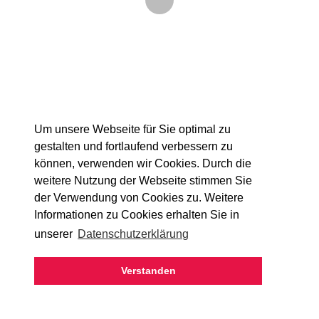
Um unsere Webseite für Sie optimal zu
gestalten und fortlaufend verbessern zu
können, verwenden wir Cookies. Durch die
weitere Nutzung der Webseite stimmen Sie
der Verwendung von Cookies zu. Weitere
Informationen zu Cookies erhalten Sie in
Details
unserer
Datenschutzerklärung
Verstanden
KONTAKT
AGB
DATENSCHUTZ
IMPRESSUM