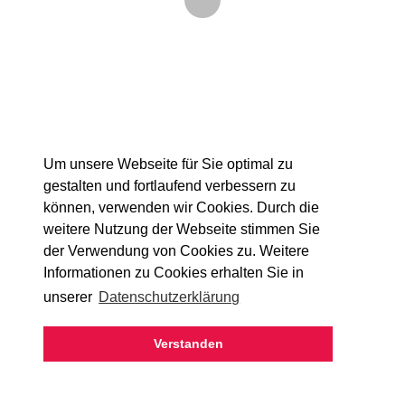
Um unsere Webseite für Sie optimal zu
gestalten und fortlaufend verbessern zu
können, verwenden wir Cookies. Durch die
weitere Nutzung der Webseite stimmen Sie
der Verwendung von Cookies zu. Weitere
Informationen zu Cookies erhalten Sie in
Details
unserer
Datenschutzerklärung
Verstanden
KONTAKT
AGB
DATENSCHUTZ
IMPRESSUM