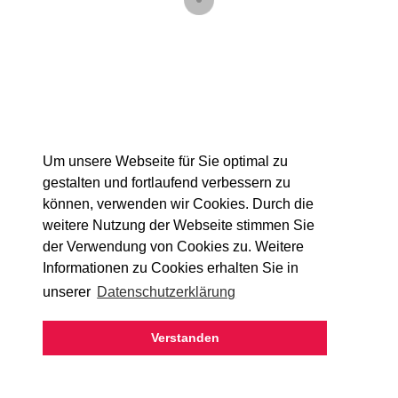
Um unsere Webseite für Sie optimal zu
gestalten und fortlaufend verbessern zu
können, verwenden wir Cookies. Durch die
weitere Nutzung der Webseite stimmen Sie
der Verwendung von Cookies zu. Weitere
Informationen zu Cookies erhalten Sie in
Details
unserer
Datenschutzerklärung
Verstanden
CONTACT
TERMS & CONDITIONS
LEGAL NOTICE