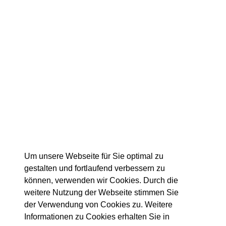
Tags:
Um unsere Webseite für Sie optimal zu
gestalten und fortlaufend verbessern zu
können, verwenden wir Cookies. Durch die
weitere Nutzung der Webseite stimmen Sie
der Verwendung von Cookies zu. Weitere
Informationen zu Cookies erhalten Sie in
Details