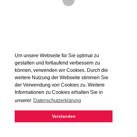
Frankfurt am Main
back
Um unsere Webseite für Sie optimal zu
gestalten und fortlaufend verbessern zu
können, verwenden wir Cookies. Durch die
weitere Nutzung der Webseite stimmen Sie
der Verwendung von Cookies zu. Weitere
Informationen zu Cookies erhalten Sie in
unserer
Datenschutzerklärung
Verstanden
CONTACT
TERMS & CONDITIONS
LEGAL NOTICE