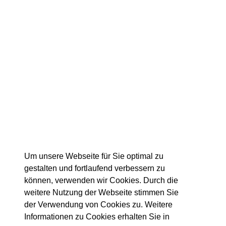
Um unsere Webseite für Sie optimal zu
gestalten und fortlaufend verbessern zu
können, verwenden wir Cookies. Durch die
weitere Nutzung der Webseite stimmen Sie
der Verwendung von Cookies zu. Weitere
Informationen zu Cookies erhalten Sie in
Details