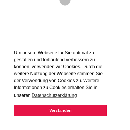
back
Um unsere Webseite für Sie optimal zu
gestalten und fortlaufend verbessern zu
können, verwenden wir Cookies. Durch die
weitere Nutzung der Webseite stimmen Sie
der Verwendung von Cookies zu. Weitere
Informationen zu Cookies erhalten Sie in
unserer
Datenschutzerklärung
Verstanden
CONTACT
TERMS & CONDITIONS
LEGAL NOTICE